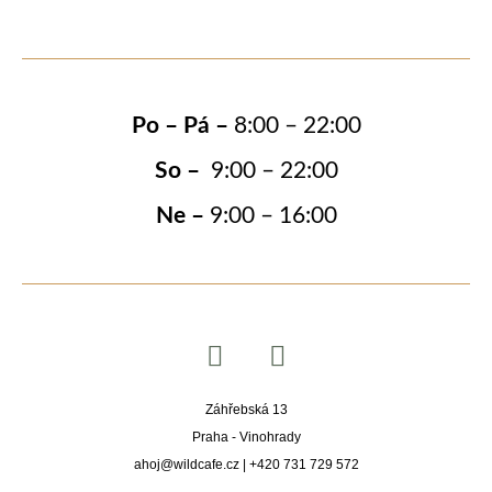
Po – Pá –
8:00 – 22:00
So –
9:00 – 22:00
Ne –
9:00 – 16:00
Záhřebská 13
Praha - Vinohrady
ahoj@wildcafe.cz | +420 731 729 572